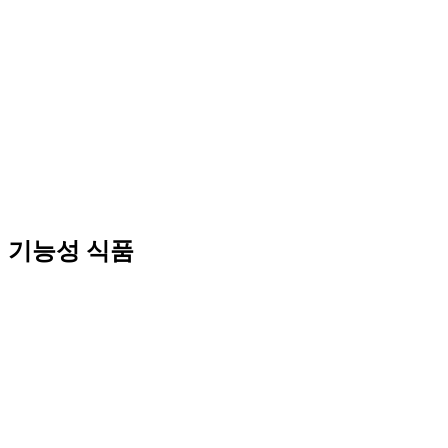
기능성 식품