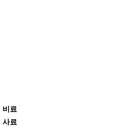
비료
사료